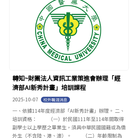
轉知~財團法人資訊工業策進會辦理「經
濟部AI新秀計畫」培訓課程
2025-10-07
校外職涯消息
一、依據114年度經濟部「AI新秀計畫」辦理。 二、
培訓資格： （一）於民國111年至114年間取得
副學士以上學歷之畢業生，須具中華民國國籍或為僑
外生（不含陸、港、澳）。 （二）年齡限制為