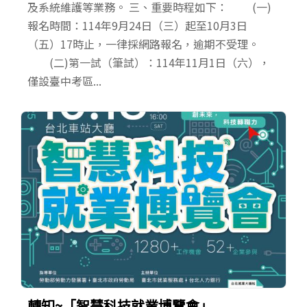
及系統維護等業務。 三、重要時程如下： (一)
報名時間：114年9月24日（三）起至10月3日
（五）17時止，一律採網路報名，逾期不受理。
(二)第一試（筆試）：114年11月1日（六），
僅設臺中考區...
轉知~「智慧科技就業博覽會」