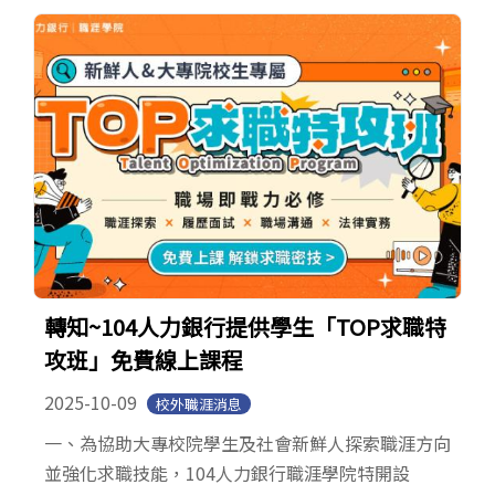
轉知~104人力銀行提供學生「TOP求職特
攻班」免費線上課程
2025-10-09
校外職涯消息
一、為協助大專校院學生及社會新鮮人探索職涯方向
並強化求職技能，104人力銀行職涯學院特開設