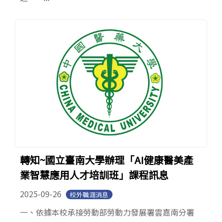
轉知~國立臺南大學辦理「AI健康醫美產
業智慧應用人才培訓班」課程訊息
2025-09-26
校外職涯消息
一、依據本校承接勞動部勞動力發展署雲嘉南分署