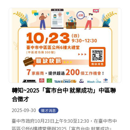
轉知~2025「富市台中 就業成功」中區聯
合徵才
2025-09-30
徵才消息
臺中市政府10月23日上午9:30至12:30，在臺中市中
區區公所6樓禮堂舉辦2025「富市台中 就業成功」