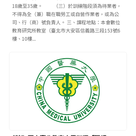
18歲至35歲。 （三）於訓練階段須為待業者，
不得為全（兼）職在職勞工或自營作業者，或為公
司、行（商）號負責人。 三、課程地點：本會數位
教育研究所教室（臺北市大安區信義路三段153號6
樓、10樓...