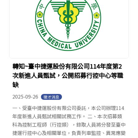
轉知~臺中捷運股份有限公司114年度第2
次新進人員甄試，公開招募行控中心等職
缺
2025-09-26
徵才消息
一、受臺中捷運股份有限公司委託，本公司辦理114
年度新進人員甄試相關試務工作。 二、本次招募類
科為控制工程師（行控類），錄取人員將分發至臺中
捷運行控中心及相關單位，負責列車監控、異常應變