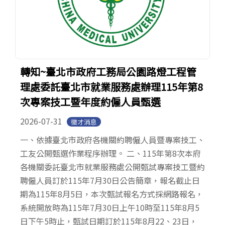
轉知~臺北市政府工務局公園路燈工程管
理處委託臺北市就業服務處辦理115年第8
次專案技工暨年度約僱人員甄選
2026-07-31
徵才消息
一、依據臺北市政府各機關約聘僱人員暨專案技工、
工友公開甄選作業程序辦理。 二、115年第8次本府
各機關委託臺北市就業服務處公開甄試專案技工暨約
聘僱人員訂於115年7月30日公告簡章，報名截止日
期為115年8月5日，本次甄試報名方式採網路報名，
系統開放時為115年7月30日上午10時至115年8月5
日下午5時止，甄試日期訂於115年8月22、23日，