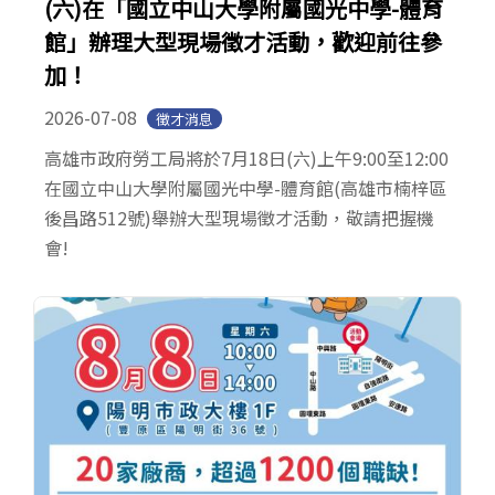
(六)在「國立中山大學附屬國光中學-體育
館」辦理大型現場徵才活動，歡迎前往參
加！
2026-07-08
徵才消息
高雄市政府勞工局將於7月18日(六)上午9:00至12:00
在國立中山大學附屬國光中學-體育館(高雄市楠梓區
後昌路512號)舉辦大型現場徵才活動，敬請把握機
會!