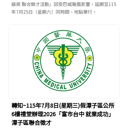
廠商 聯合徵才活動」因受巴威颱風影響，延期至115
年7月25日（星期六）同時間、地點舉行，
轉知~115年7月8日(星期三)假潭子區公所
6樓禮堂辦理2026「富市台中 就業成功」
潭子區聯合徵才