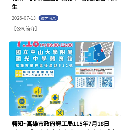
生
2026-07-13
徵才消息
【公司簡介】
轉知~高雄市政府勞工局115年7月18日