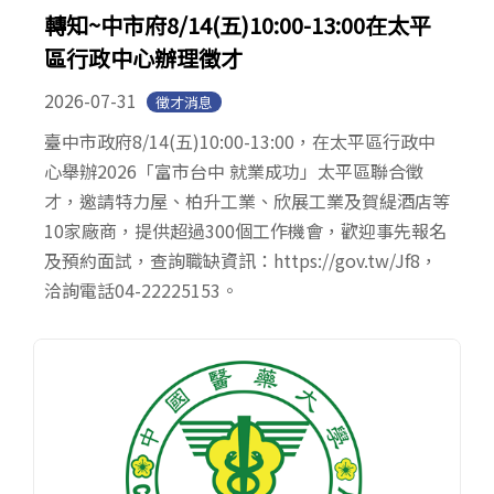
轉知~中市府8/14(五)10:00-13:00在太平
區行政中心辦理徵才
2026-07-31
徵才消息
臺中市政府8/14(五)10:00-13:00，在太平區行政中
心舉辦2026「富市台中 就業成功」太平區聯合徵
才，邀請特力屋、柏升工業、欣展工業及賀緹酒店等
10家廠商，提供超過300個工作機會，歡迎事先報名
及預約面試，查詢職缺資訊：https://gov.tw/Jf8，
洽詢電話04-22225153。