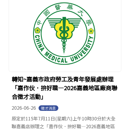
轉知~嘉義市政府勞工及青年發展處辦理
「嘉作伙．拚好職—2026嘉義地區廠商聯
合徵才活動」
2026-06-26
徵才消息
原定於115年7月11日(星期六)上午10時30分於大全
聯嘉義店辦理之「嘉作伙．拚好職—2026嘉義地區