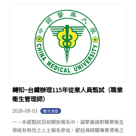
轉知~台鐵辦理115年從業人員甄試（職業
衛生管理師）
2026-08-03
徵才消息
一、本處甄試目前開放報名中，誠摯邀請對職業衛生
領域有熱忱之人士報名參加，歡迎具相關專業資格之