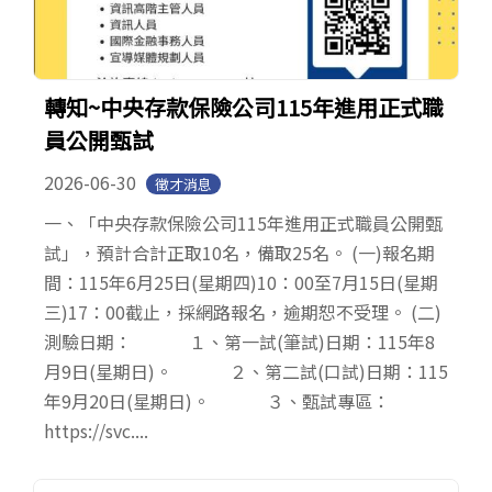
轉知~中央存款保險公司115年進用正式職
員公開甄試
2026-06-30
徵才消息
一、「中央存款保險公司115年進用正式職員公開甄
試」，預計合計正取10名，備取25名。 (一)報名期
間：115年6月25日(星期四)10：00至7月15日(星期
三)17：00截止，採網路報名，逾期恕不受理。 (二)
測驗日期： １、第一試(筆試)日期：115年8
月9日(星期日)。 ２、第二試(口試)日期：115
年9月20日(星期日)。 ３、甄試專區：
https://svc....