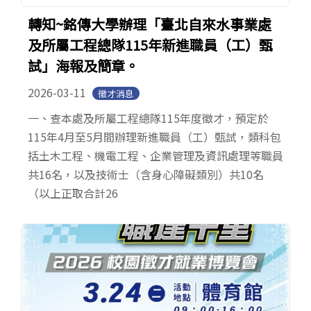
轉知~銘傳大學辦理「臺北自來水事業處
及所屬工程總隊115年新進職員（工）甄
試」海報及簡章。
2026-03-11
徵才消息
一、查本處及所屬工程總隊115年度徵才，預定於
115年4月至5月間辦理新進職員（工）甄試，類科包
括土木工程、機電工程、企業管理及資訊處理等職員
共16名，以及技術士（含身心障礙類別）共10名
（以上正取合計26