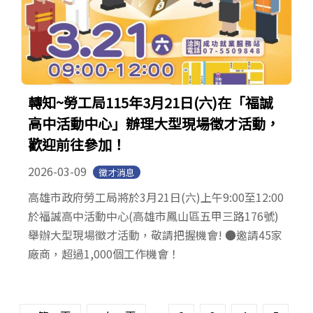
轉知~勞工局115年3月21日(六)在「福誠
高中活動中心」辦理大型現場徵才活動，
歡迎前往參加！
2026-03-09
徵才消息
高雄市政府勞工局將於3月21日(六)上午9:00至12:00
於福誠高中活動中心(高雄市鳳山區五甲三路176號)
舉辦大型現場徵才活動，敬請把握機會! ●邀請45家
廠商，超過1,000個工作機會！
頁面