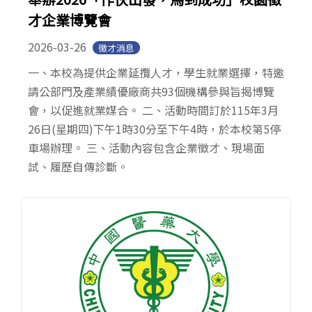
才企業博覽會
2026-03-26
徵才消息
一、本校為提供企業延攬人才，學生就業選擇，特邀
請公部門及產業績優廠商共93個機構參與旨揭博覽
會，以促進就業媒合。 二、活動時間訂於115年3月
26日(星期四)下午1時30分至下午4時，於本校第5停
車場辦理。 三、活動內容包含企業徵才、現場面
試、履歷自傳診斷。