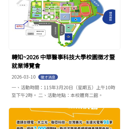
轉知~2026 中華醫事科技大學校園徵才暨
就業博覽會
2026-03-10
徵才消息
一、活動時間：115年3月20日（星期五）上午10時
至下午2時。 二、活動地點：本校體育二館。