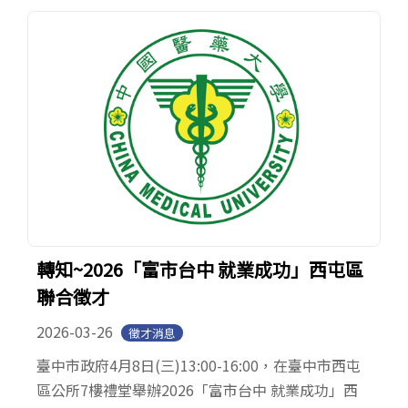
轉知~2026「富市台中 就業成功」西屯區
聯合徵才
2026-03-26
徵才消息
臺中市政府4月8日(三)13:00-16:00，在臺中市西屯
區公所7樓禮堂舉辦2026「富市台中 就業成功」西