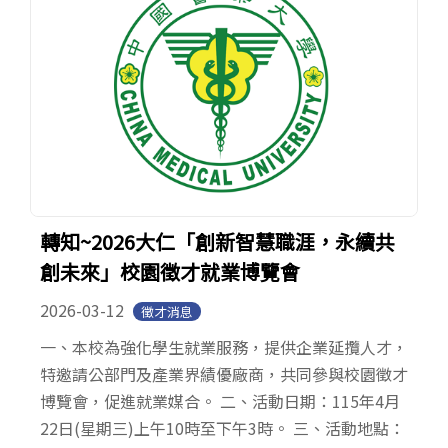
轉知~2026大仁「創新智慧職涯，永續共
創未來」校園徵才就業博覽會
2026-03-12
徵才消息
一、本校為強化學生就業服務，提供企業延攬人才，
特邀請公部門及產業界績優廠商，共同參與校園徵才
博覽會，促進就業媒合。 二、活動日期：115年4月
22日(星期三)上午10時至下午3時。 三、活動地點：