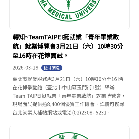
轉知~TeamTAIPEI挺就業「青年畢業啟
航」就業博覽會3月21日（六）10時30分
至16時在花博面試。
2026-03-19
徵才消息
臺北市就業服務處3月21日（六）10時30分至16 時
在花博爭艷館（臺北市中山區玉門街1號）舉辦
Team TAIPEI挺就業「青年畢業啟航」就業博覽會，
現場面試提供逾8,400個優質工作機會，詳情可搜尋
台北就業大補帖網站或電洽(02)2308- 5231。