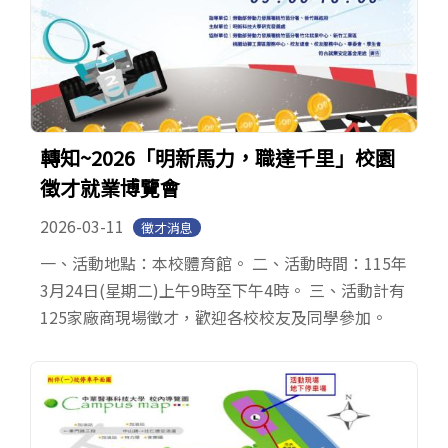
轉知~2026「明新馬力，職達千里」校園
徵才就業博覽會
2026-03-11
徵才消息
一、活動地點：本校體育館。 二、活動時間：115年
3月24日(星期二)上午9時至下午4時。 三、活動計有
125家廠商現場徵才，歡迎各校校友及同學參加。