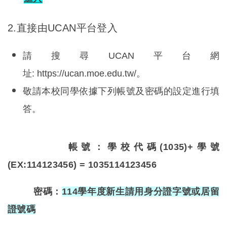
2.
直接由UCAN平台登入
請搜尋UCAN平台網
址: https://ucan.moe.edu.tw/。
敬請本校同學依據下列帳號及密碼的設定進行填
答。
帳號：學校代碼(1035)+學號
(EX:114123456) = 1035114123456
密碼：
114學年度新生請用身分證字號或居留
證號碼