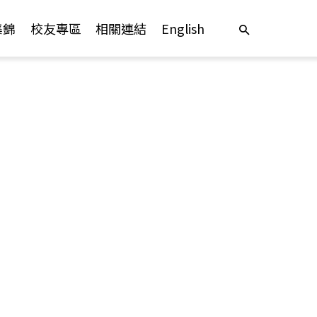
集錦
校友專區
相關連結
English