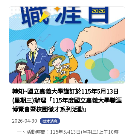
轉知~國立嘉義大學謹訂於115年5月13日
(星期三)辦理「115年度國立嘉義大學職涯
博覽會暨校園徵才系列活動」
2026-04-30
徵才消息
一、活動時間：115年5月13日(星期三)上午10時