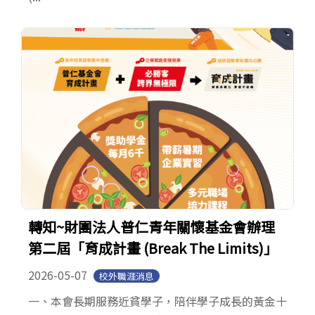
轉知~財團法人普仁青年關懷基金會辦理
第二屆「育成計畫 (Break The Limits)」
2026-05-07
校外職涯消息
一、本會長期服務近貧學子，陪伴學子成長的黃金十