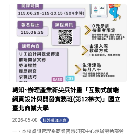
轉知~辦理產業新尖兵計畫「互動式前端
網頁設計與開發實務班(第12梯次)」國立
臺北商業大學
2026-05-08
校外職涯消息
一、本校資訊管理系商業智慧研究中心承辦勞動部勞