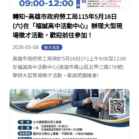
轉知~高雄市政府勞工局115年5月16日
(六)在「福誠高中活動中心」辦理大型現
場徵才活動，歡迎前往參加！
2026-05-08
徵才消息
高雄市政府勞工局將於5月16日(六)上午9:00至12:00
在福誠高中活動中心(高雄市鳳山區五甲三路176號)
舉辦大型現場徵才活動，敬請把握機會!