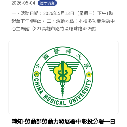
2026-05-04
徵才消息
一、活動日期：2026年5月13日（星期三）下午1時
起至下午4時止。 二、活動地點：本校多功能活動中
心主場館（821高雄市路竹區環球路452號）。
轉知-勞動部勞動力發展署中彰投分署一日