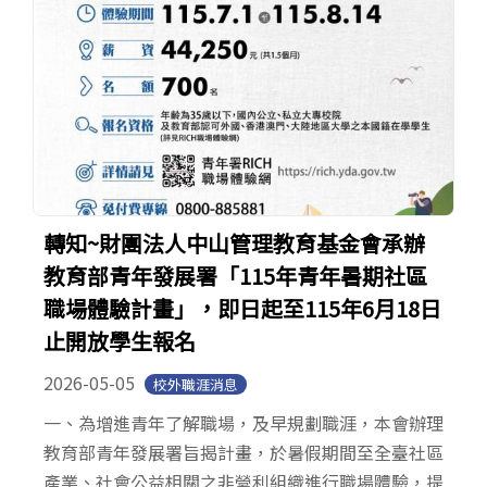
轉知~財團法人中山管理教育基金會承辦
教育部青年發展署「115年青年暑期社區
職場體驗計畫」，即日起至115年6月18日
止開放學生報名
2026-05-05
校外職涯消息
一、為增進青年了解職場，及早規劃職涯，本會辦理
教育部青年發展署旨揭計畫，於暑假期間至全臺社區
產業、社會公益相關之非營利組織進行職場體驗，提