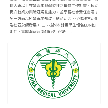
供大專以上在學青年具學習性之優質工作計畫，協助
提升就業力與職涯規劃能力，並學習社會責任意涵；
另一方面以所學專業知能、創意活力，促進地方活化
及社區永續發展。 二、檢附本計畫學生報名EDM如
附件，實體海報及DM將另行寄送。...