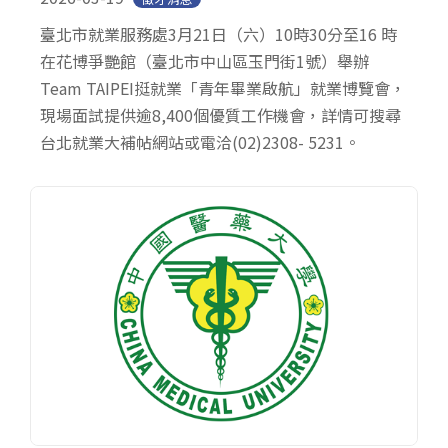
臺北市就業服務處3月21日（六）10時30分至16 時
在花博爭艷館（臺北市中山區玉門街1號）舉辦
Team TAIPEI挺就業「青年畢業啟航」就業博覽會，
現場面試提供逾8,400個優質工作機會，詳情可搜尋
台北就業大補帖網站或電洽(02)2308- 5231。