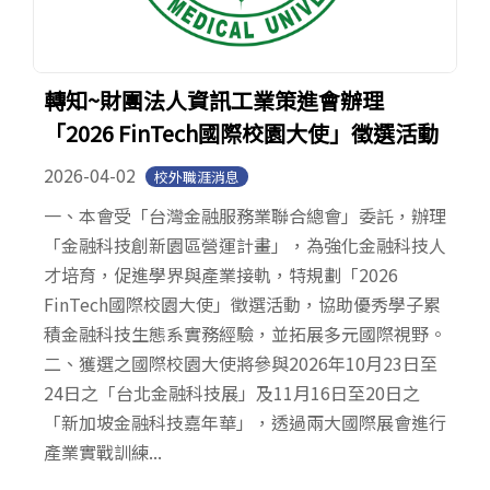
轉知~財團法人資訊工業策進會辦理
「2026 FinTech國際校園大使」徵選活動
2026-04-02
校外職涯消息
一、本會受「台灣金融服務業聯合總會」委託，辦理
「金融科技創新園區營運計畫」，為強化金融科技人
才培育，促進學界與產業接軌，特規劃「2026
FinTech國際校園大使」徵選活動，協助優秀學子累
積金融科技生態系實務經驗，並拓展多元國際視野。
二、獲選之國際校園大使將參與2026年10月23日至
24日之「台北金融科技展」及11月16日至20日之
「新加坡金融科技嘉年華」，透過兩大國際展會進行
產業實戰訓練...