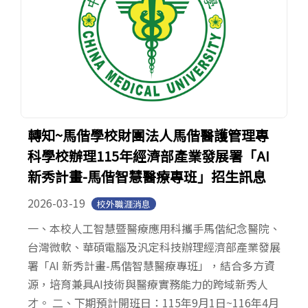
轉知~馬偕學校財團法人馬偕醫護管理專
科學校辦理115年經濟部產業發展署「AI
新秀計畫-馬偕智慧醫療專班」招生訊息
2026-03-19
校外職涯消息
一、本校人工智慧暨醫療應用科攜手馬偕紀念醫院、
台灣微軟、華碩電腦及汎定科技辦理經濟部產業發展
署「AI 新秀計畫-馬偕智慧醫療專班」，結合多方資
源，培育兼具AI技術與醫療實務能力的跨域新秀人
才。 二、下期預計開班日：115年9月1日~116年4月