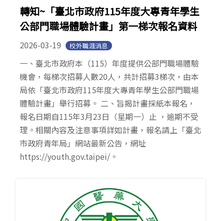
轉知~「臺北市政府115年度大專青年學生
公部門職場體驗計畫」第一梯次報名資料
2026-03-19
校外職涯消息
一、臺北市政府本（115）年度提供公部門職場體驗
機會，每梯次招募人數20人，共計招募3梯次，由本
局依「臺北市政府115年度大專青年學生公部門職場
體驗計畫」舉行招募。 二、旨揭計畫採紙本報名，
報名日期自115年3月23日（星期一）止 ，逾期不受
理。相關內容及注意事項詳如計畫，報名請上「臺北
市政府青年局」網站最新公告，網址
https://youth.gov.taipei/。