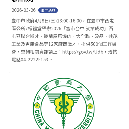
2026-03-26
徵才消息
臺中市政府4月8日(三)13:00-16:00，在臺中市西屯
區公所7樓禮堂舉辦2026「富市台中 就業成功」西
屯區聯合徵才，邀請屋馬燒肉、大全聯、矽品、共茂
工業及吉康食品等12家廠商徵才，提供500個工作機
會，查詢相關資訊請上：https://gov.tw/Udb，洽詢
電話04-22225153。