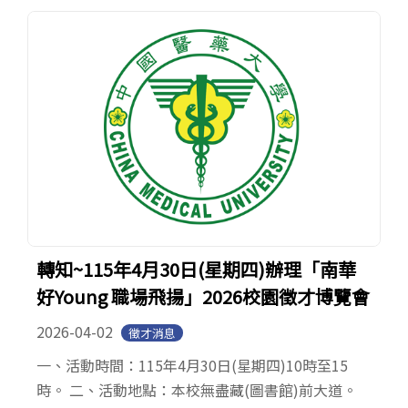
轉知~115年4月30日(星期四)辦理「南華
好Young 職場飛揚」2026校園徵才博覽會
2026-04-02
徵才消息
一、活動時間：115年4月30日(星期四)10時至15
時。 二、活動地點：本校無盡藏(圖書館)前大道。