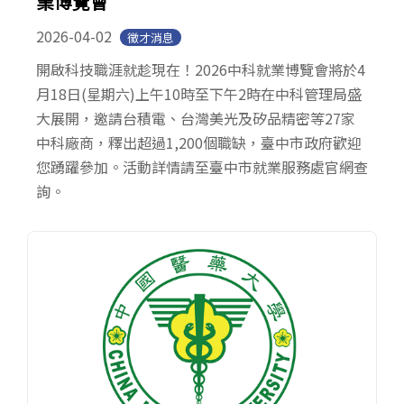
業博覽會
2026-04-02
徵才消息
開啟科技職涯就趁現在！2026中科就業博覽會將於4
月18日(星期六)上午10時至下午2時在中科管理局盛
大展開，邀請台積電、台灣美光及矽品精密等27家
中科廠商，釋出超過1,200個職缺，臺中市政府歡迎
您踴躍參加。活動詳情請至臺中市就業服務處官網查
詢。