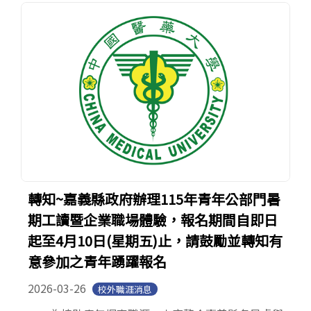
轉知~嘉義縣政府辦理115年青年公部門暑
期工讀暨企業職場體驗，報名期間自即日
起至4月10日(星期五)止，請鼓勵並轉知有
意參加之青年踴躍報名
2026-03-26
校外職涯消息