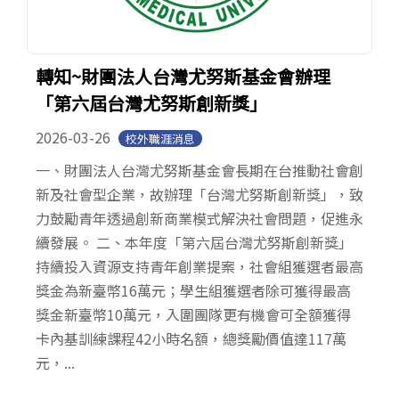
轉知~財團法人台灣尤努斯基金會辦理
「第六屆台灣尤努斯創新獎」
2026-03-26
校外職涯消息
一、財團法人台灣尤努斯基金會長期在台推動社會創
新及社會型企業，故辦理「台灣尤努斯創新獎」，致
力鼓勵青年透過創新商業模式解決社會問題，促進永
續發展。 二、本年度「第六屆台灣尤努斯創新獎」
持續投入資源支持青年創業提案，社會組獲選者最高
獎金為新臺幣16萬元；學生組獲選者除可獲得最高
獎金新臺幣10萬元，入圍團隊更有機會可全額獲得
卡內基訓練課程42小時名額，總獎勵價值達117萬
元，...