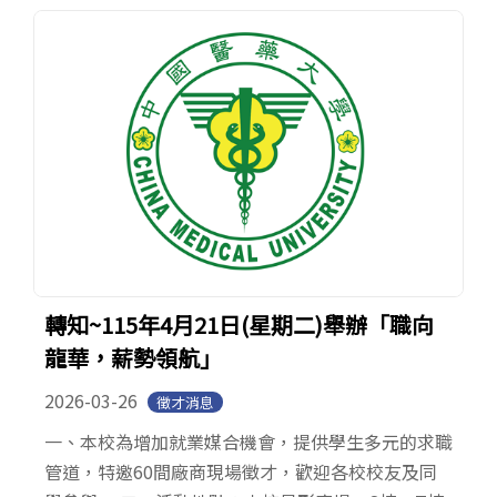
轉知~115年4月21日(星期二)舉辦「職向
龍華，薪勢領航」
2026-03-26
徵才消息
一、本校為增加就業媒合機會，提供學生多元的求職
管道，特邀60間廠商現場徵才，歡迎各校校友及同