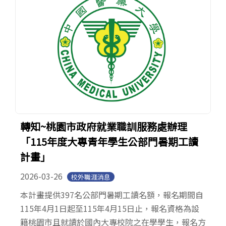
轉知~桃園市政府就業職訓服務處辦理
「115年度大專青年學生公部門暑期工讀
計畫」
2026-03-26
校外職涯消息
本計畫提供397名公部門暑期工讀名額，報名期間自
115年4月1日起至115年4月15日止，報名資格為設
籍桃園市且就讀於國內大專校院之在學學生，報名方