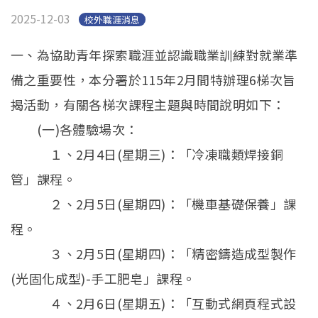
2025-12-03
校外職涯消息
一、為協助青年探索職涯並認識職業訓練對就業準
備之重要性，本分署於115年2月間特辦理6梯次旨
揭活動，有關各梯次課程主題與時間說明如下：
(一)各體驗場次：
１、2月4日(星期三)：「冷凍職類焊接銅
管」課程。
２、2月5日(星期四)：「機車基礎保養」課
程。
３、2月5日(星期四)：「精密鑄造成型製作
(光固化成型)-手工肥皂」課程。
４、2月6日(星期五)：「互動式網頁程式設