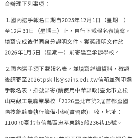
合辦理下列事項：
1.國內選手報名日期自2025年12月1日（星期一）
至12月31日（星期三）止，自行下載報名表填寫，
填寫完成後併同身分證明文件、獲獎證明文件於
2026年1月5日（星期一）前寄達至承辦學校。
2.國內選手須下載報名表，並填寫詳細資料，確認
後請寄至2026tpskills@saihs.edu.tw信箱並列印選
手報名表，掛號郵寄(請使用中華郵政)臺北市立松
山高級工農職業學校「2026臺北市第2屆首都盃國
際技能競賽執行籌備小組(實習處)」收，地址：
110070臺北市信義區忠孝東路5段236巷15號。