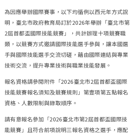
為因應舉辦國際賽事，以下均循例以西元年方式說
明，臺北市政府教育局訂於2026年舉辦「臺北市第
2屆首都盃國際技能競賽」，共計辦理十項競賽職
類，以競賽方式邀請國際技能選手參與，讓本國選
手與國際技能選手交流切磋，藉由國際連結與專業
技術交流，提升專業技術與職業技能發展。
報名資格請參閱附件「2026臺北市2屆首都盃國際
技能競賽報名須知及競賽規則」第壹項第五點報名
資格、人數限制與錄取順序。
請有意報名參加「2026臺北市第2屆首都盃國際技
能競賽」且符合前項說明三報名資格之選手，應配