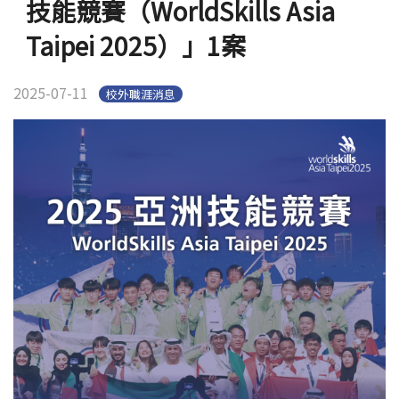
技能競賽（WorldSkills Asia
Taipei 2025）」1案
2025-07-11
校外職涯消息