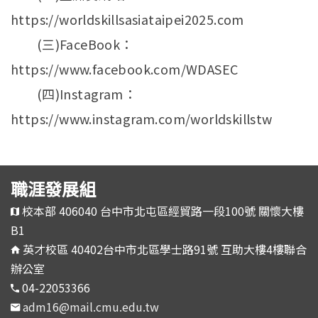
https://worldskillsasiataipei2025.com
(三)FaceBook：
https://www.facebook.com/WDASEC
(四)Instagram：
https://www.instagram.com/worldskillstw
職涯發展組
校本部 406040 台中市北屯區經貿路一段100號 關懷大樓
B1
英才校區 40402台中市北區學士路91號 互助大樓4樓聯合
辦公室
04-22053366
adm16@mail.cmu.edu.tw