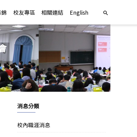
集錦
校友專區
相關連結
English
會
消息分類
校內職涯消息