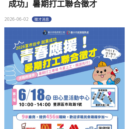
成功」暑期打工聯合徵才
2026-06-02
徵才消息