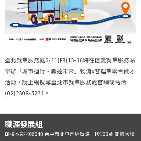
臺北就業服務處6/11(四)13-16時在信義就業服務站
舉辦「城市運行·職達未來」物流x客運業聯合徵才
活動，請上網搜尋臺北市就業服務處官網或電洽
(02)2308-5231。
職涯發展組
校本部 406040 台中市北屯區經貿路一段100號 關懷大樓