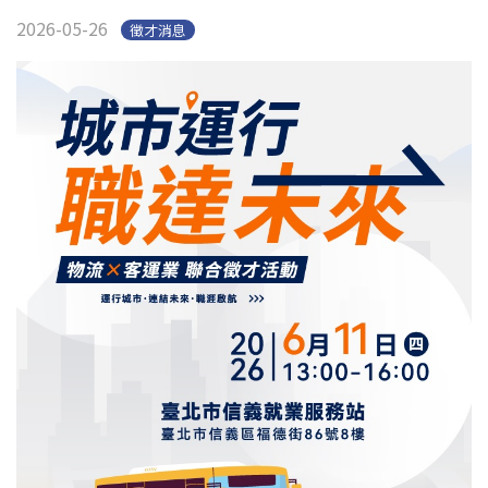
2026-05-26
徵才消息