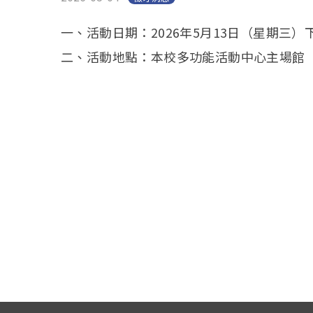
一、活動日期：2026年5月13日（星期三）
二、活動地點：本校多功能活動中心主場館（8