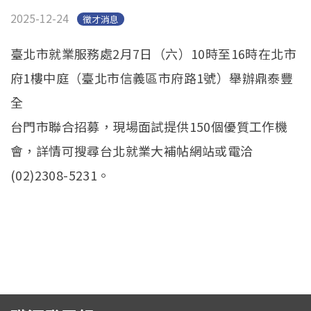
2025-12-24
徵才消息
臺北市就業服務處2月7日（六）10時至16時在北市
府1樓中庭（臺北市信義區市府路1號）舉辦鼎泰豐
全
台門市聯合招募，現場面試提供150個優質工作機
會，詳情可搜尋台北就業大補帖網站或電洽
(02)2308-5231。