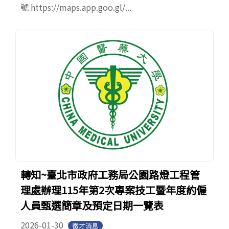
號 https://maps.app.goo.gl/...
轉知~臺北市政府工務局公園路燈工程管
理處辦理115年第2次專案技工暨年度約僱
人員甄選簡章及預定日期一覽表
2026-01-30
徵才消息