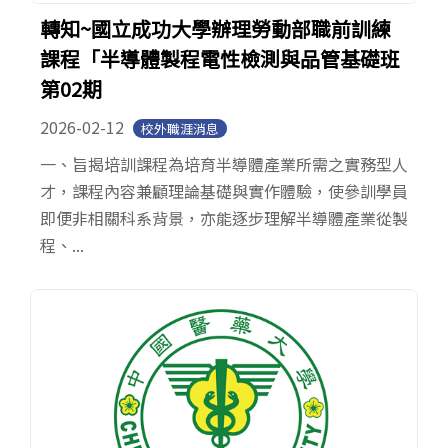
轉知~國立成功大學辦理勞動部職前訓練
課程「半導體製程電性檢測與品管基礎班
第02期
2026-02-12
校外職涯消息
一、旨揭培訓課程為培育半導體產業所需之實務型人
才，課程內容兼顧理論基礎與實作體驗，使參訓學員
即便非相關科系背景，亦能逐步理解半導體產業從製
程、...